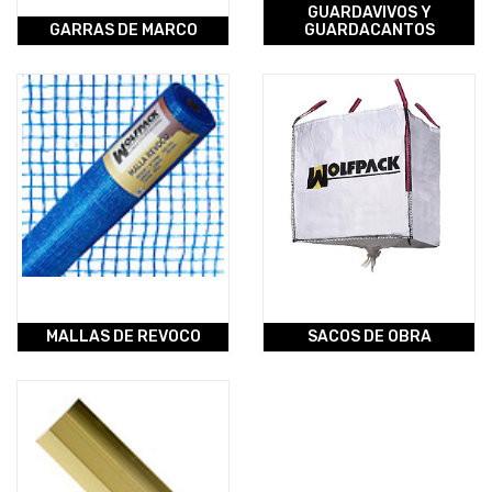
GUARDAVIVOS Y
GARRAS DE MARCO
GUARDACANTOS
MALLAS DE REVOCO
SACOS DE OBRA