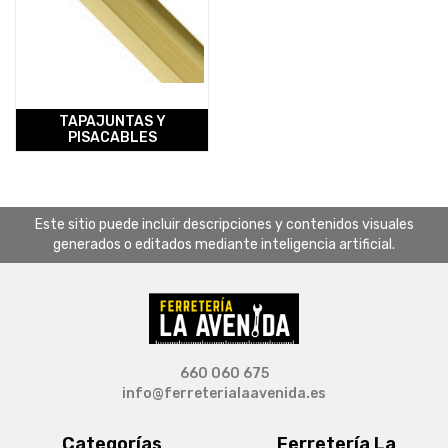
TAPAJUNTAS Y
PISACABLES
Este sitio puede incluir descripciones y contenidos visuales
generados o editados mediante inteligencia artificial.
660 060 675
info@ferreterialaavenida.es
Categorías
Ferretería La