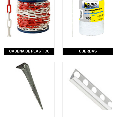
CADENA DE PLÁSTICO
CUERDAS