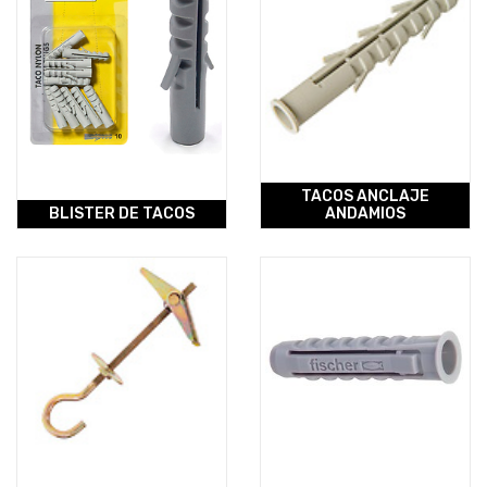
TACOS ANCLAJE
BLISTER DE TACOS
ANDAMIOS