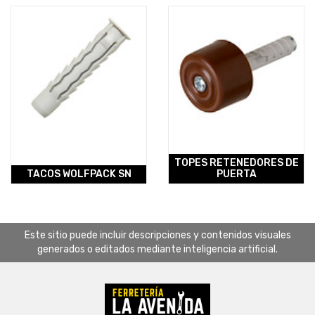
TOPES RETENEDORES DE
TACOS WOLFPACK SN
PUERTA
Este sitio puede incluir descripciones y contenidos visuales
generados o editados mediante inteligencia artificial.