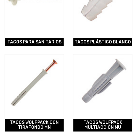
TACOS PARA SANITARIOS
TACOS PLÁSTICO BLANCO
TACOS WOLFPACK CON
TACOS WOLFPACK
TIRAFONDO MN
MULTIACCIÓN MU