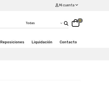
Mi cuenta
0
Reposiciones
Liquidación
Contacto