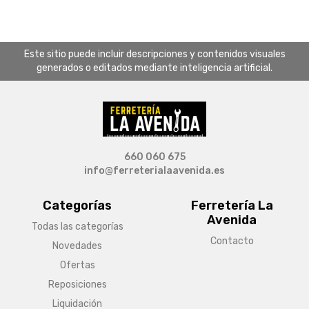
Este sitio puede incluir descripciones y contenidos visuales
generados o editados mediante inteligencia artificial.
660 060 675
info@ferreterialaavenida.es
Categorías
Ferretería La
Avenida
Todas las categorías
Contacto
Novedades
Ofertas
Reposiciones
Liquidación