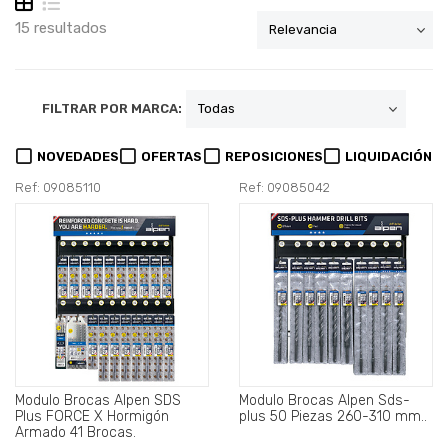
15 resultados
FILTRAR POR MARCA:
NOVEDADES
OFERTAS
REPOSICIONES
LIQUIDACIÓN
Ref: 09085110
Ref: 09085042
Modulo Brocas Alpen SDS
Modulo Brocas Alpen Sds-
Plus FORCE X Hormigón
plus 50 Piezas 260-310 mm..
Armado 41 Brocas.