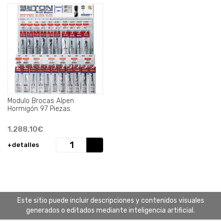
Modulo Brocas Alpen
Hormigón 97 Piezas.
1.288,10€
+detalles
Este sitio puede incluir descripciones y contenidos visuales
generados o editados mediante inteligencia artificial.