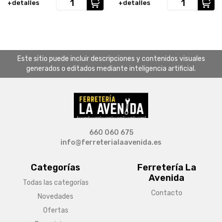
+detalles
+detalles
Este sitio puede incluir descripciones y contenidos visuales
generados o editados mediante inteligencia artificial.
660 060 675
info@ferreterialaavenida.es
Categorías
Ferretería La
Avenida
Todas las categorías
Contacto
Novedades
Ofertas