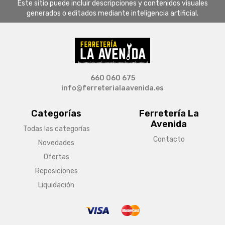
Este sitio puede incluir descripciones y contenidos visuales
generados o editados mediante inteligencia artificial.
660 060 675
info@ferreterialaavenida.es
Categorías
Ferretería La
Avenida
Todas las categorías
Contacto
Novedades
Ofertas
Reposiciones
Liquidación