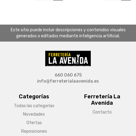
Este sitio puede incluir descripciones y contenidos visuales
generados o editados mediante inteligencia artificial.
660 060 675
info@ferreterialaavenida.es
Categorías
Ferretería La
Avenida
Todas las categorías
Contacto
Novedades
Ofertas
Reposiciones