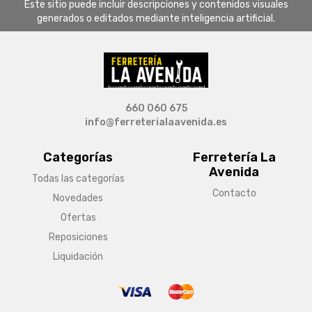
Este sitio puede incluir descripciones y contenidos visuales
generados o editados mediante inteligencia artificial.
660 060 675
info@ferreterialaavenida.es
Categorías
Ferretería La
Avenida
Todas las categorías
Contacto
Novedades
Ofertas
Reposiciones
Liquidación