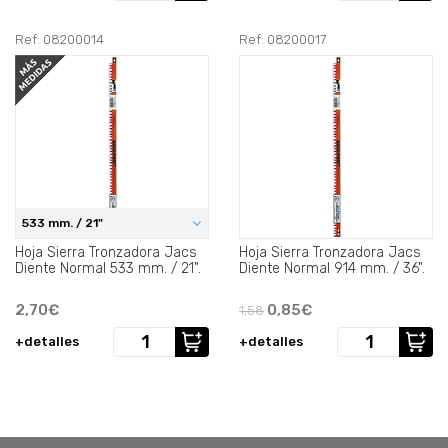
Ref: 08200014
Ref: 08200017
533 mm. / 21"
Hoja Sierra Tronzadora Jacs
Hoja Sierra Tronzadora Jacs
Diente Normal 533 mm. / 21".
Diente Normal 914 mm. / 36".
2,70€
0,85€
1,58
+detalles
+detalles