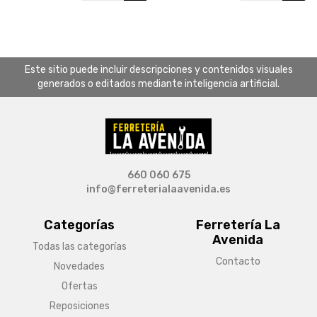
Este sitio puede incluir descripciones y contenidos visuales
generados o editados mediante inteligencia artificial.
660 060 675
info@ferreterialaavenida.es
Categorías
Ferretería La
Avenida
Todas las categorías
Contacto
Novedades
Ofertas
Reposiciones