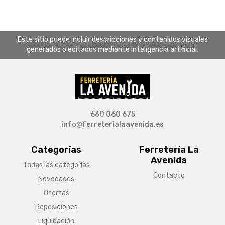
Este sitio puede incluir descripciones y contenidos visuales
generados o editados mediante inteligencia artificial.
660 060 675
info@ferreterialaavenida.es
Categorías
Ferretería La
Avenida
Todas las categorías
Contacto
Novedades
Ofertas
Reposiciones
Liquidación